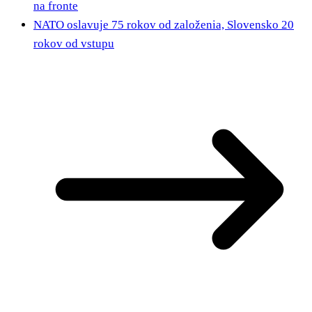
na fronte
NATO oslavuje 75 rokov od založenia, Slovensko 20
rokov od vstupu