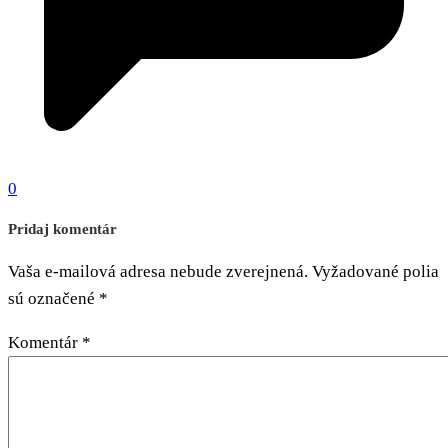
0
Pridaj komentár
Vaša e-mailová adresa nebude zverejnená.
Vyžadované polia
sú označené
*
Komentár
*