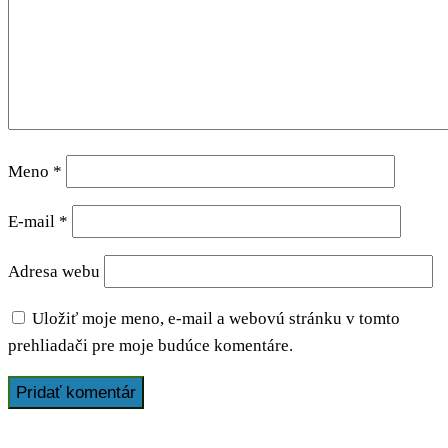
Meno
*
E-mail
*
Adresa webu
Uložiť moje meno, e-mail a webovú stránku v tomto
prehliadači pre moje budúce komentáre.