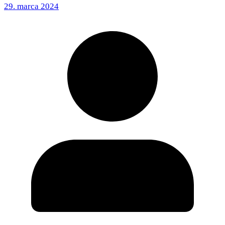
29. marca 2024