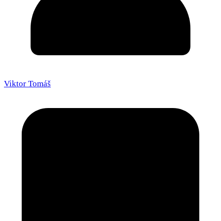
Viktor Tomáš