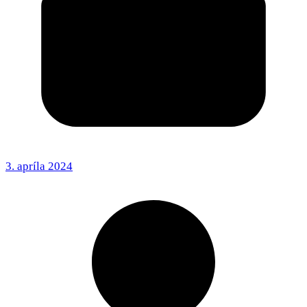
3. apríla 2024