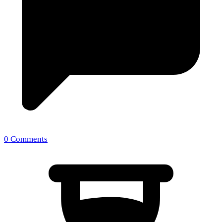
0 Comments