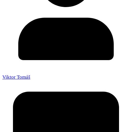
Viktor Tomáš