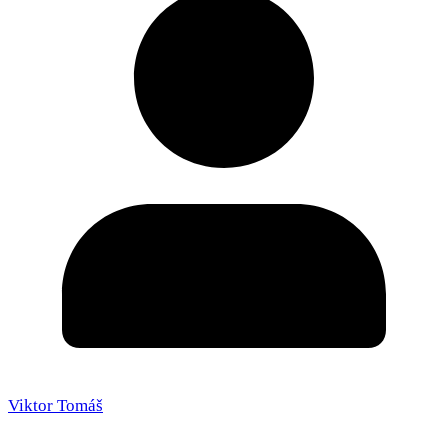
Viktor Tomáš