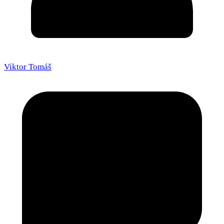
Viktor Tomáš