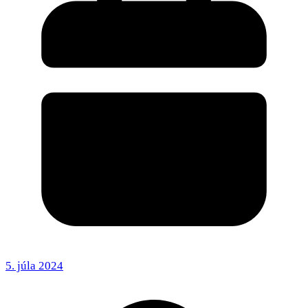
5. júla 2024