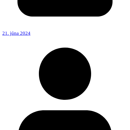
21. júna 2024