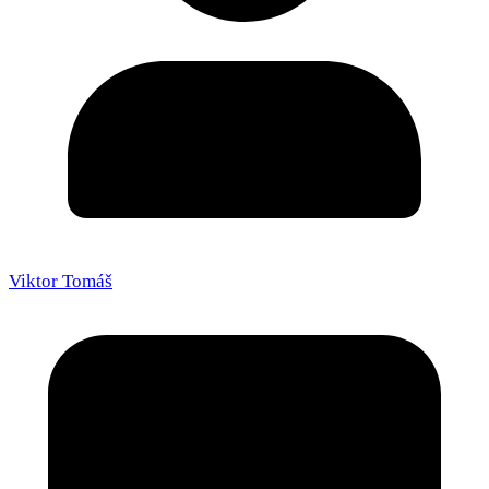
Viktor Tomáš