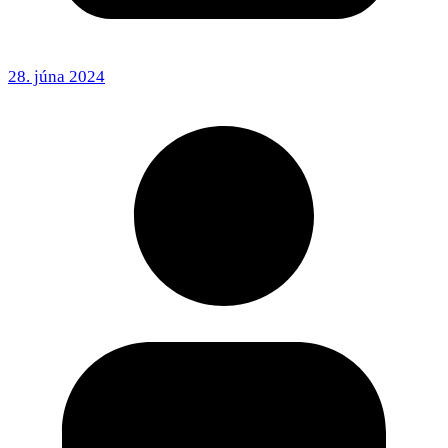
28. júna 2024