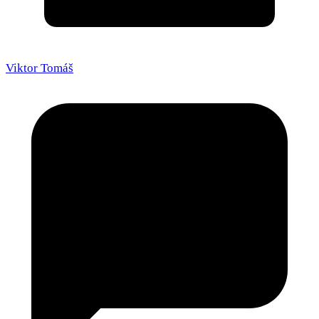
Viktor Tomáš