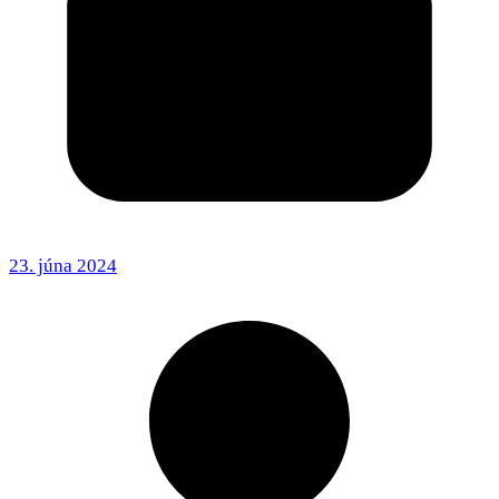
23. júna 2024