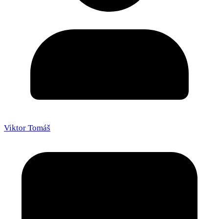
Viktor Tomáš