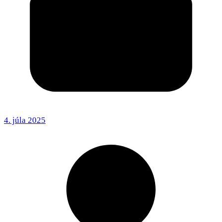
4. júla 2025