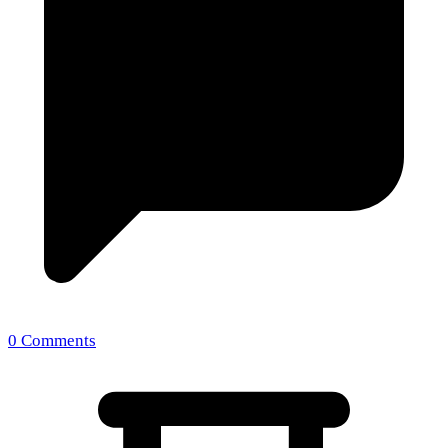
0 Comments