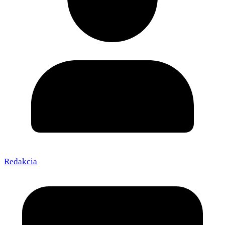
Redakcia