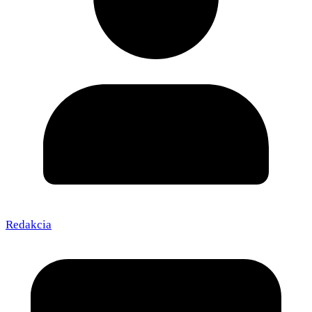
Redakcia