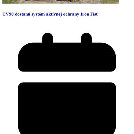
CV90 dostanú systém aktívnej ochrany Iron Fist