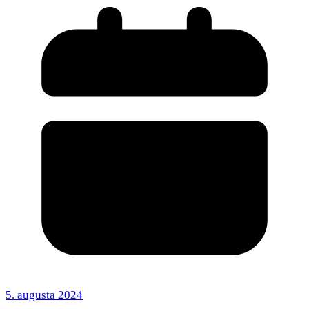
5. augusta 2024