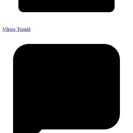
Viktor Tomáš