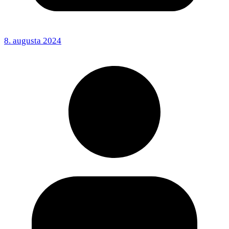
8. augusta 2024