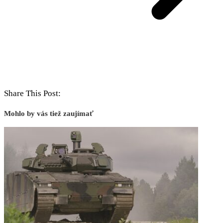
Share This Post:
Mohlo by vás tiež zaujímať