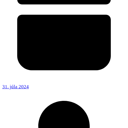
31. júla 2024