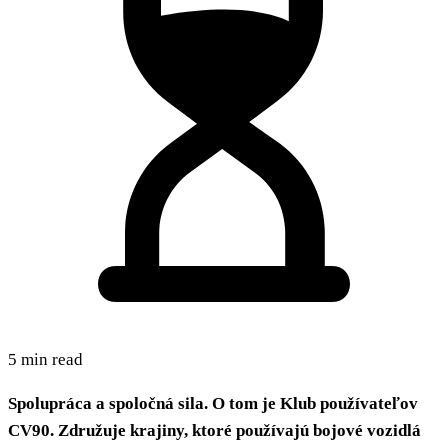
5 min read
Spolupráca a spoločná sila. O tom je Klub používateľov
CV90. Združuje krajiny, ktoré používajú bojové vozidlá