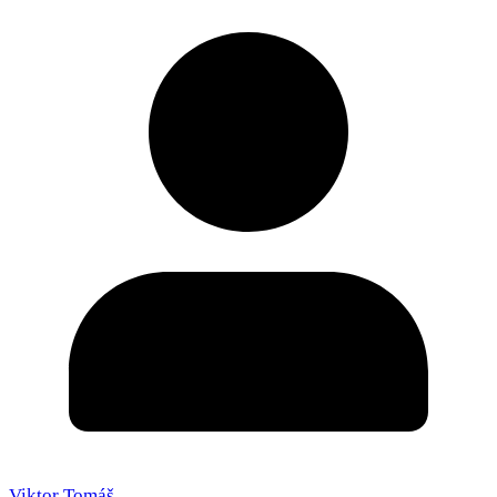
Viktor Tomáš