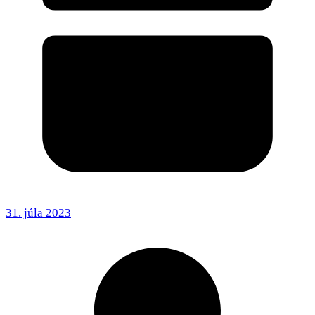
31. júla 2023