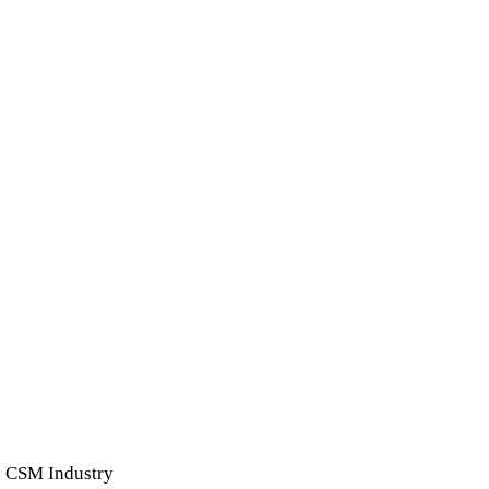
: CSM Industry