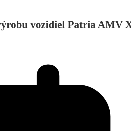
 výrobu vozidiel Patria AMV 