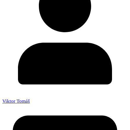
Viktor Tomáš