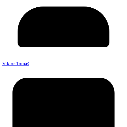
Viktor Tomáš