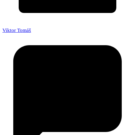
Viktor Tomáš