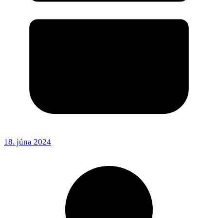
18. júna 2024