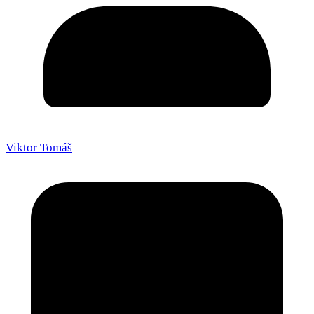
Viktor Tomáš