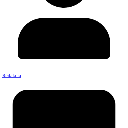
Redakcia