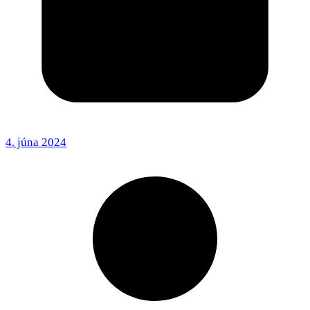
4. júna 2024