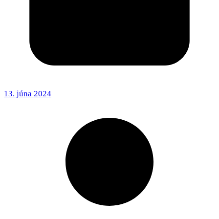
13. júna 2024