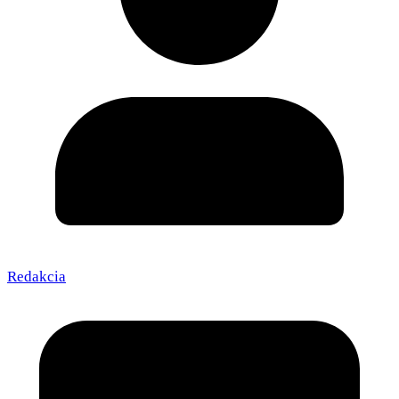
Redakcia