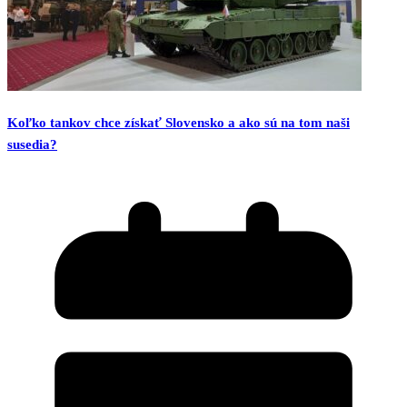
Koľko tankov chce získať Slovensko a ako sú na tom naši
susedia?