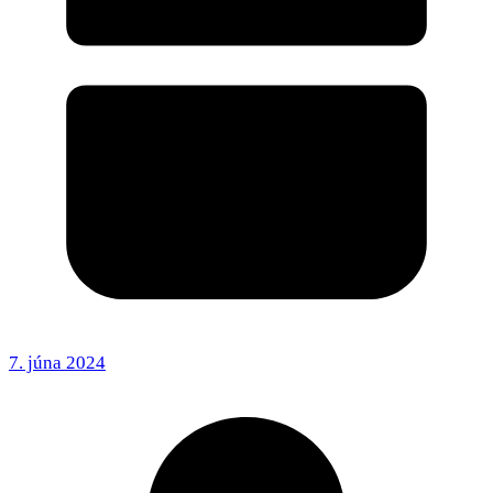
7. júna 2024