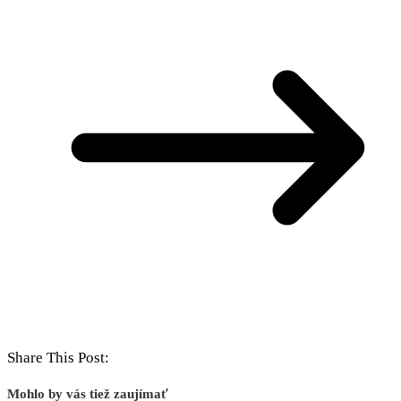
Share This Post:
Mohlo by vás tiež zaujímať