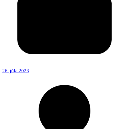
26. júla 2023