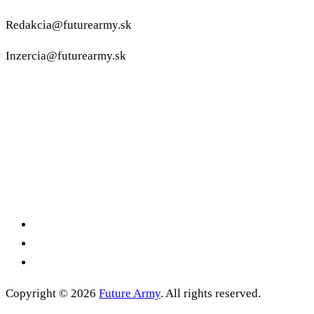
Redakcia@futurearmy.sk
Inzercia@futurearmy.sk
Copyright © 2026
Future Army
. All rights reserved.