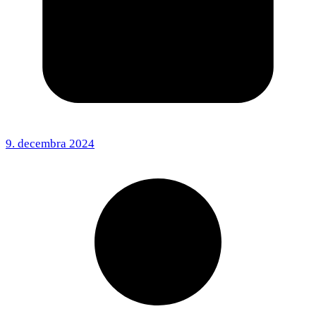
9. decembra 2024