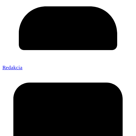
Redakcia