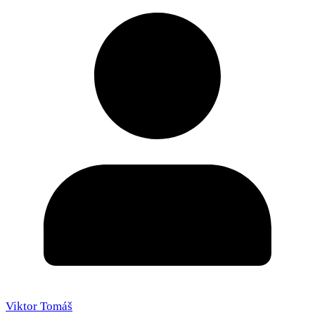
Viktor Tomáš