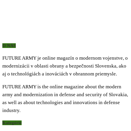
O NÁS
FUTURE ARMY je online magazín o modernom vojenstve, o
modernizácii v oblasti obrany a bezpečnosti Slovenska, ako
aj o technológiách a inováciách v obrannom priemysle.
FUTURE ARMY is the online magazine about the modern
army and modernization in defense and security of Slovakia,
as well as about technologies and innovations in defense
industry.
Kategórie