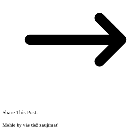
Share This Post:
Mohlo by vás tiež zaujímať