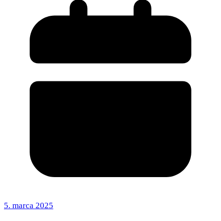
5. marca 2025