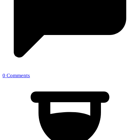
0 Comments