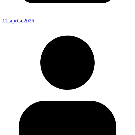
11. apríla 2025