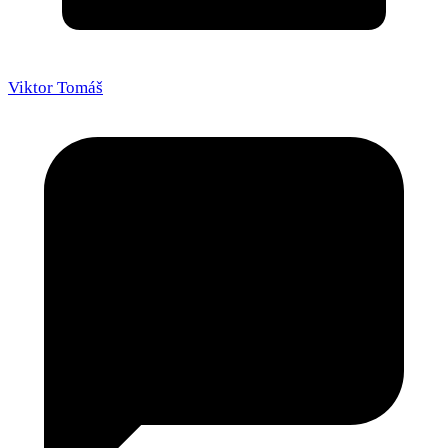
Viktor Tomáš