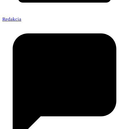
Redakcia