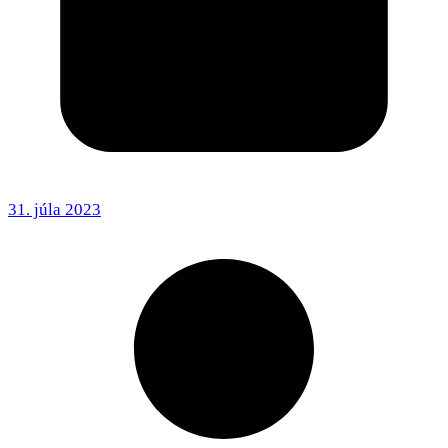
31. júla 2023