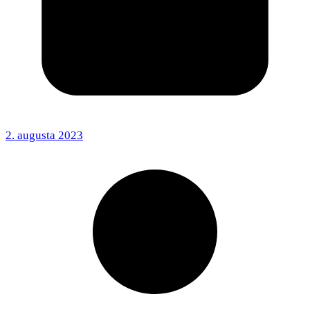
2. augusta 2023