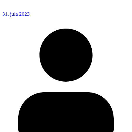
31. júla 2023