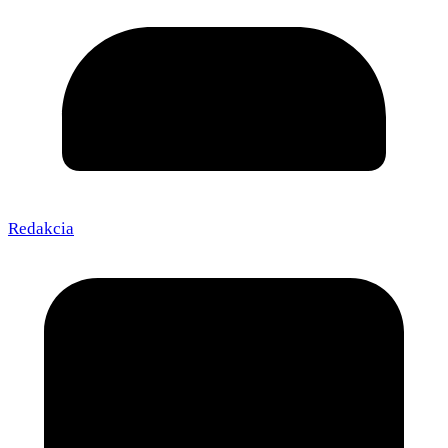
Redakcia