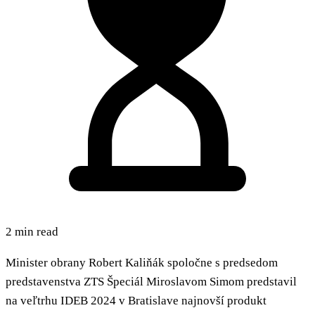
2 min read
Minister obrany Robert Kaliňák spoločne s predsedom
predstavenstva ZTS Špeciál Miroslavom Simom predstavil
na veľtrhu IDEB 2024 v Bratislave najnovší produkt