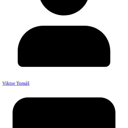
Viktor Tomáš