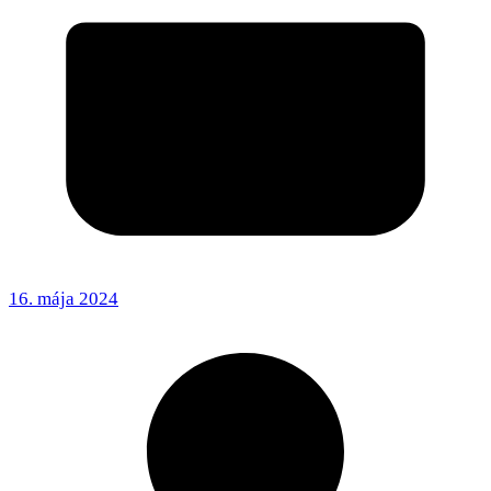
16. mája 2024