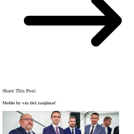
Share This Post:
Mohlo by vás tiež zaujímať