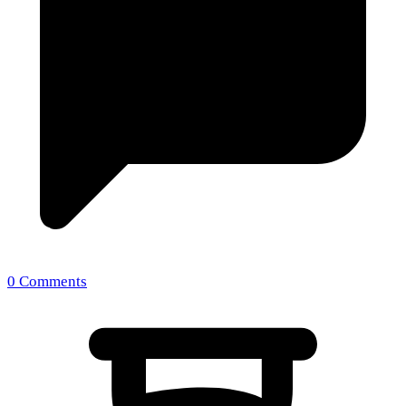
0 Comments