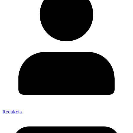
Redakcia