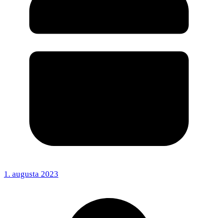
1. augusta 2023