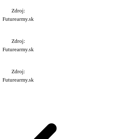
Zdroj:
Futurearmy.sk
Zdroj:
Futurearmy.sk
Zdroj:
Futurearmy.sk