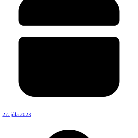
27. júla 2023