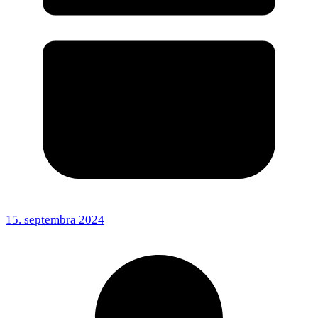
15. septembra 2024