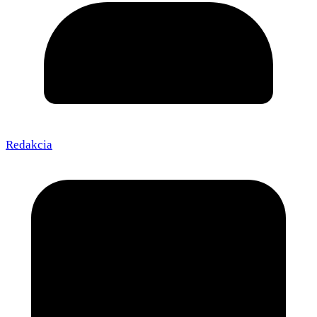
Redakcia