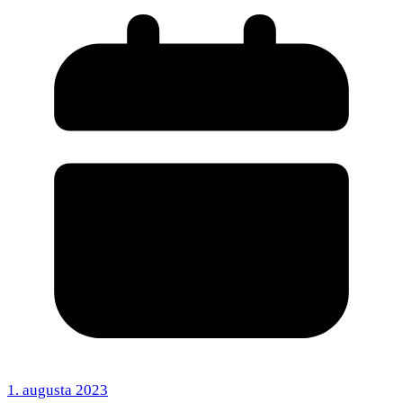
1. augusta 2023