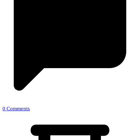
0 Comments