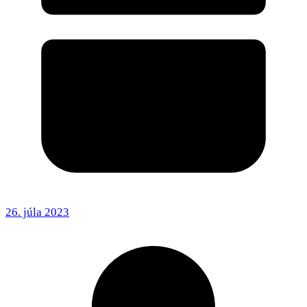
26. júla 2023