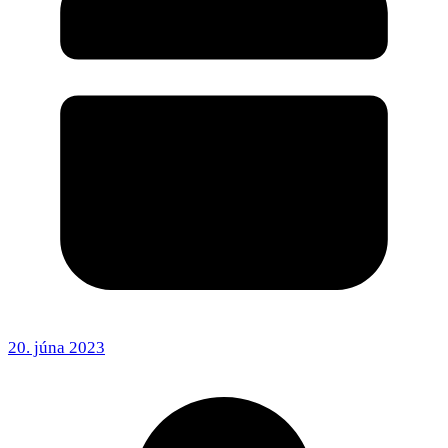
20. júna 2023