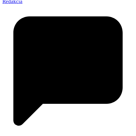
Redakcia