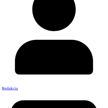
Redakcia