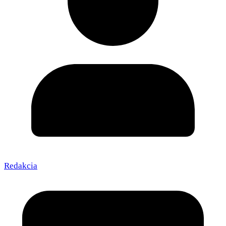
Redakcia