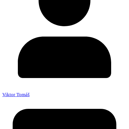
Viktor Tomáš