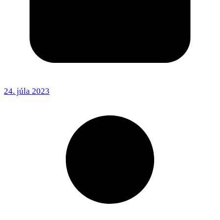
24. júla 2023