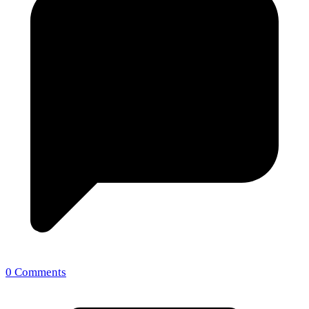
0 Comments