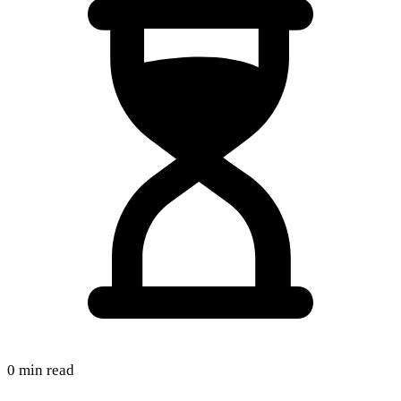
0 min read