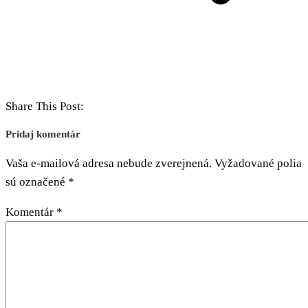
Share This Post:
Pridaj komentár
Vaša e-mailová adresa nebude zverejnená.
Vyžadované polia
sú označené
*
Komentár
*