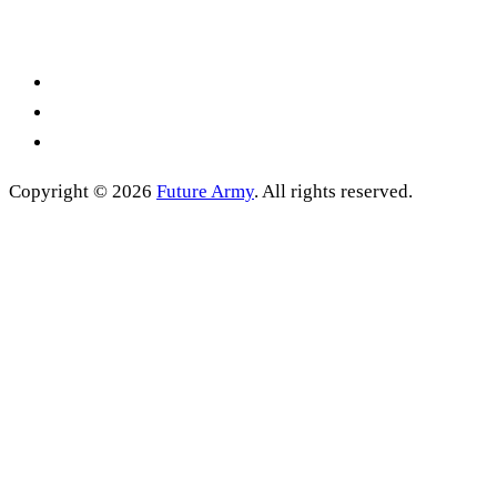
Copyright © 2026
Future Army
. All rights reserved.