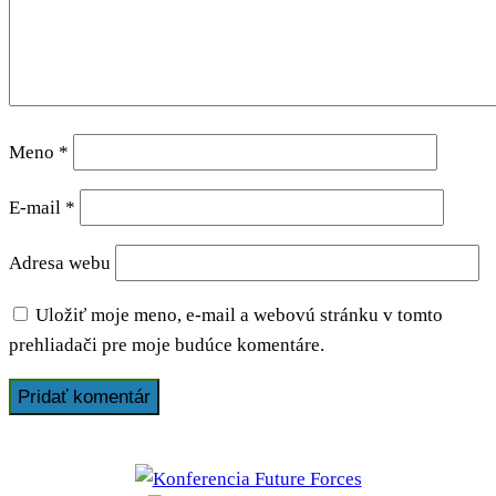
Meno
*
E-mail
*
Adresa webu
Uložiť moje meno, e-mail a webovú stránku v tomto
prehliadači pre moje budúce komentáre.