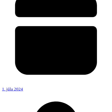
1. júla 2024