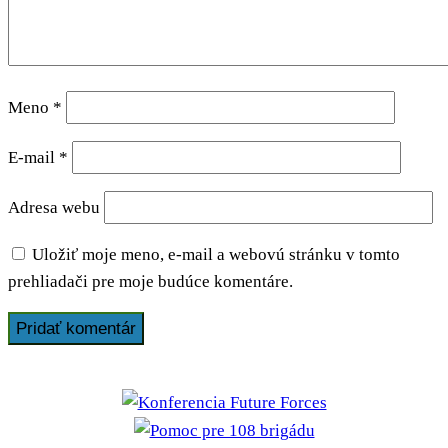
Meno
*
E-mail
*
Adresa webu
Uložiť moje meno, e-mail a webovú stránku v tomto
prehliadači pre moje budúce komentáre.