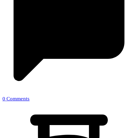
0 Comments