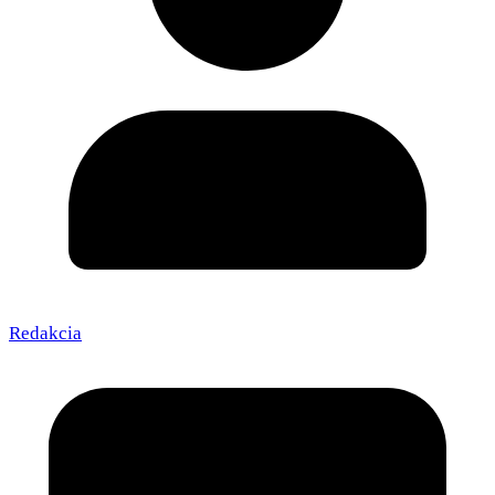
Redakcia