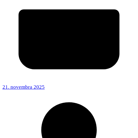
21. novembra 2025