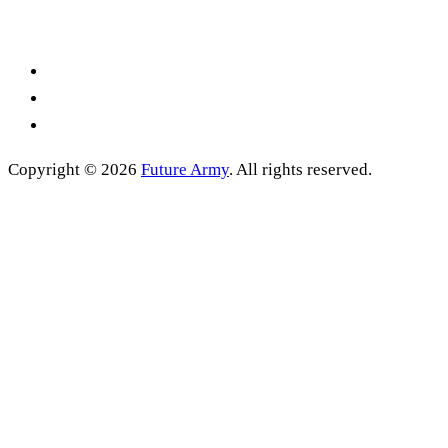
Copyright © 2026
Future Army
. All rights reserved.