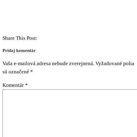
Share This Post:
Pridaj komentár
Vaša e-mailová adresa nebude zverejnená.
Vyžadované polia
sú označené
*
Komentár
*