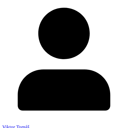
Viktor Tomáš