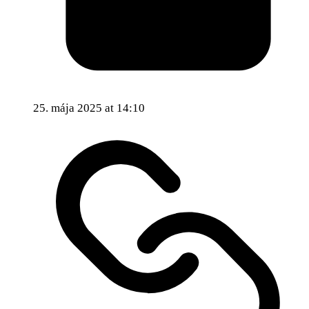
25. mája 2025 at 14:10