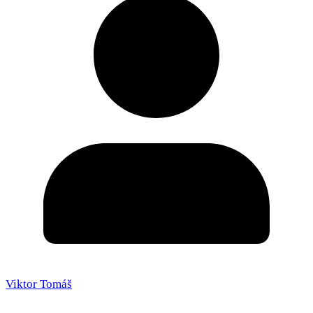
Viktor Tomáš