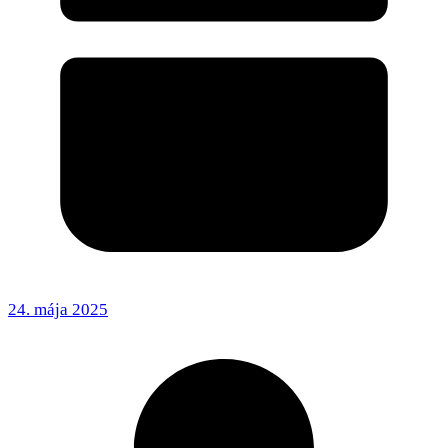
24. mája 2025