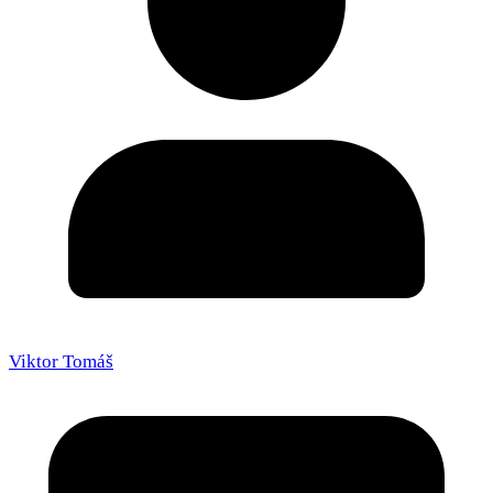
Viktor Tomáš