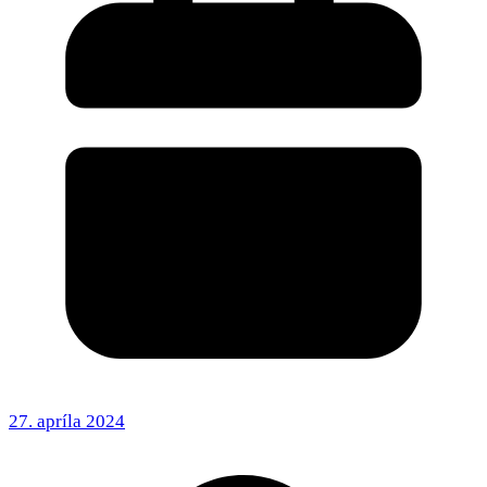
27. apríla 2024