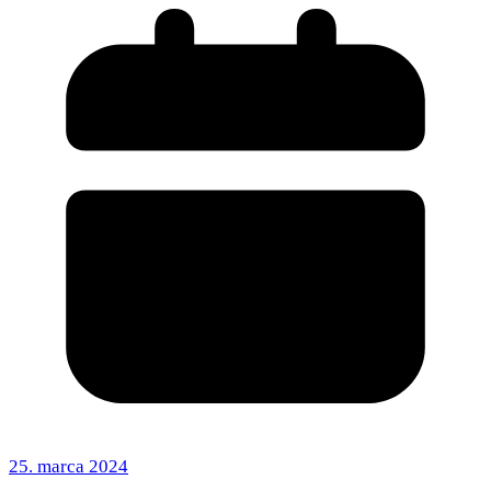
25. marca 2024