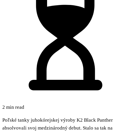
2 min read
Poľské tanky juhokórejskej výroby K2 Black Panther
absolvovali svoj medzinárodný debut. Stalo sa tak na