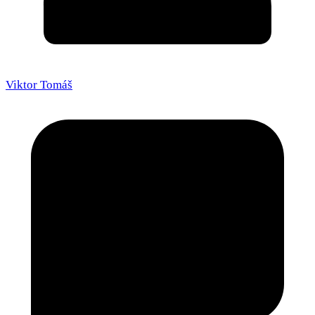
Viktor Tomáš