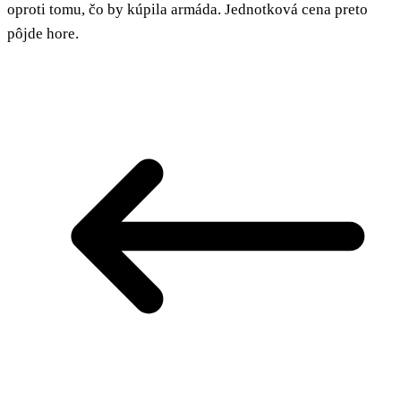
oproti tomu, čo by kúpila armáda. Jednotková cena preto
pôjde hore.