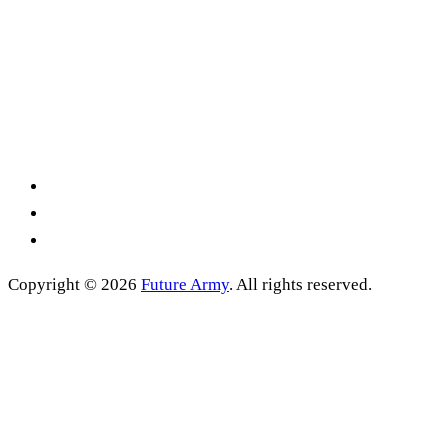
Copyright © 2026
Future Army
. All rights reserved.