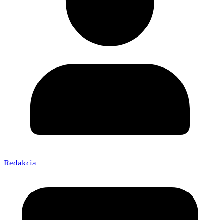
Redakcia