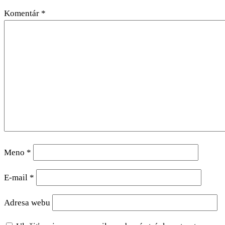
Komentár
*
Meno
*
E-mail
*
Adresa webu