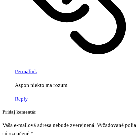
Permalink
Aspon niekto ma rozum.
Reply
Pridaj komentár
Vaša e-mailová adresa nebude zverejnená.
Vyžadované polia
sú označené
*