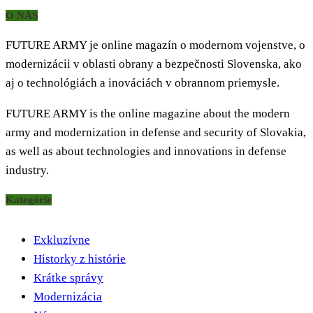
O NÁS
FUTURE ARMY je online magazín o modernom vojenstve, o
modernizácii v oblasti obrany a bezpečnosti Slovenska, ako
aj o technológiách a inováciách v obrannom priemysle.
FUTURE ARMY is the online magazine about the modern
army and modernization in defense and security of Slovakia,
as well as about technologies and innovations in defense
industry.
Kategórie
Exkluzívne
Historky z histórie
Krátke správy
Modernizácia