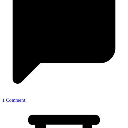
1 Comment