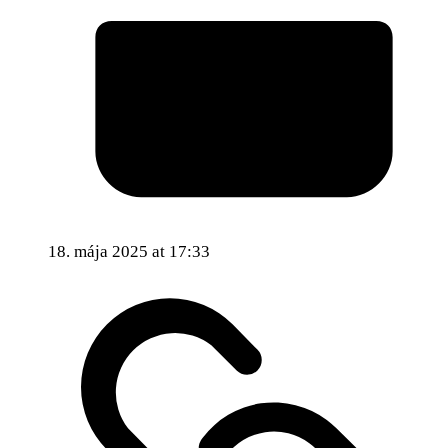
18. mája 2025 at 17:33