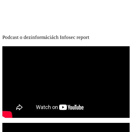
Podcast o dezinformáciách Infosec report