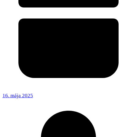
16. mája 2025