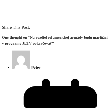
Share This Post:
One thought on “
Na rozdiel od americkej armády budú mariňáci
v programe JLTV pokračovať
”
Peter