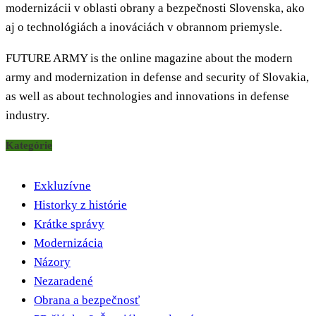
modernizácii v oblasti obrany a bezpečnosti Slovenska, ako
aj o technológiách a inováciách v obrannom priemysle.
FUTURE ARMY is the online magazine about the modern
army and modernization in defense and security of Slovakia,
as well as about technologies and innovations in defense
industry.
Kategórie
Exkluzívne
Historky z histórie
Krátke správy
Modernizácia
Názory
Nezaradené
Obrana a bezpečnosť