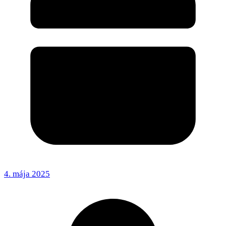
4. mája 2025