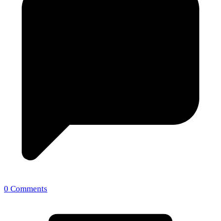
0 Comments