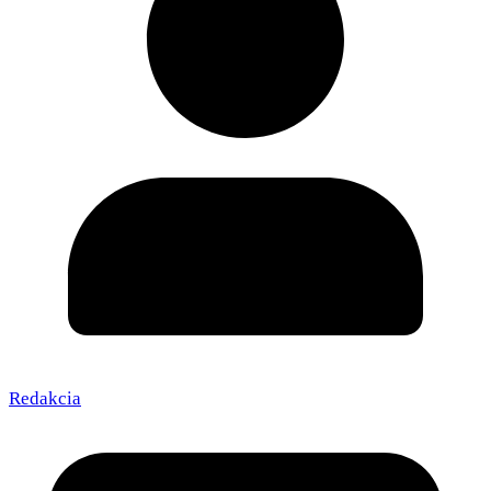
Redakcia