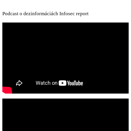
Podcast o dezinformáciách Infosec report