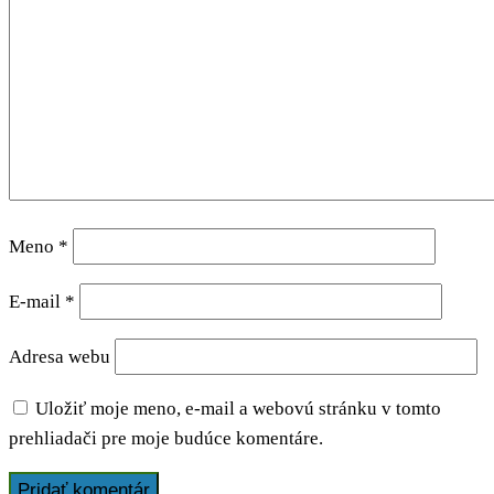
Meno
*
E-mail
*
Adresa webu
Uložiť moje meno, e-mail a webovú stránku v tomto
prehliadači pre moje budúce komentáre.