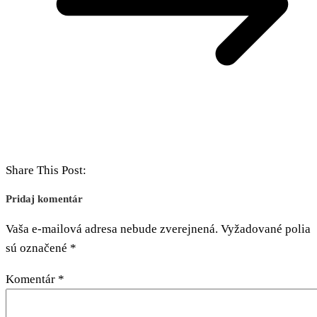
Share This Post:
Pridaj komentár
Vaša e-mailová adresa nebude zverejnená.
Vyžadované polia
sú označené
*
Komentár
*