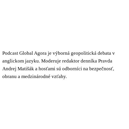
Podcast Global Agora je výborná geopolitická debata v
anglickom jazyku. Moderuje redaktor denníka Pravda
Andrej Matišák a hosťami sú odborníci na bezpečnosť,
obranu a medzinárodné vzťahy.