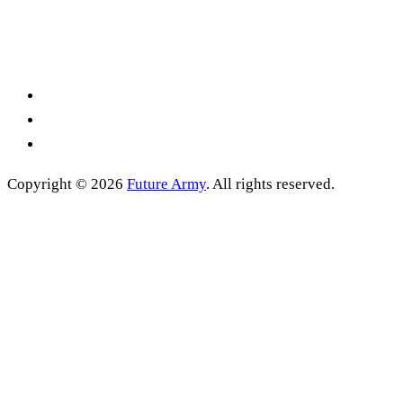
Copyright © 2026
Future Army
. All rights reserved.