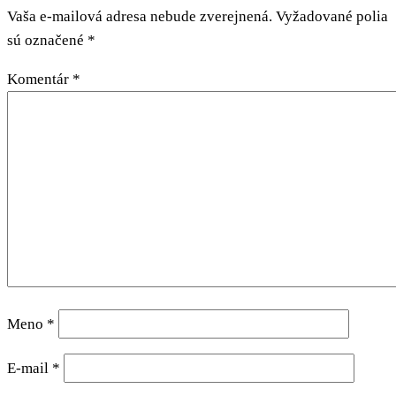
Vaša e-mailová adresa nebude zverejnená.
Vyžadované polia
sú označené
*
Komentár
*
Meno
*
E-mail
*