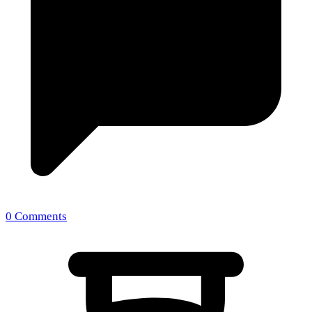
0 Comments