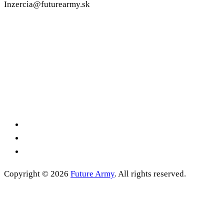
Inzercia@futurearmy.sk
Copyright © 2026
Future Army
. All rights reserved.