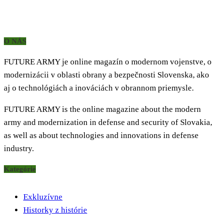
O NÁS
FUTURE ARMY je online magazín o modernom vojenstve, o
modernizácii v oblasti obrany a bezpečnosti Slovenska, ako
aj o technológiách a inováciách v obrannom priemysle.
FUTURE ARMY is the online magazine about the modern
army and modernization in defense and security of Slovakia,
as well as about technologies and innovations in defense
industry.
Kategórie
Exkluzívne
Historky z histórie