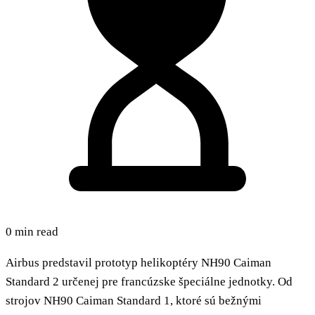
0 min read
Airbus predstavil prototyp helikoptéry NH90 Caiman
Standard 2 určenej pre francúzske špeciálne jednotky. Od
strojov NH90 Caiman Standard 1, ktoré sú bežnými