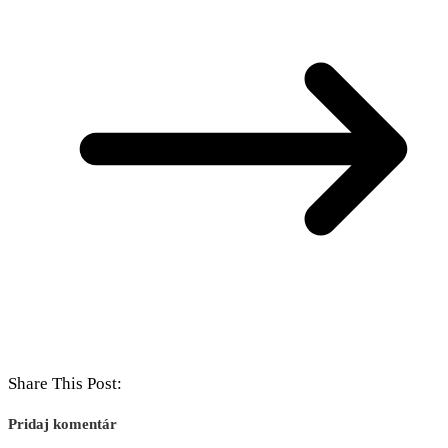
Share This Post:
Pridaj komentár