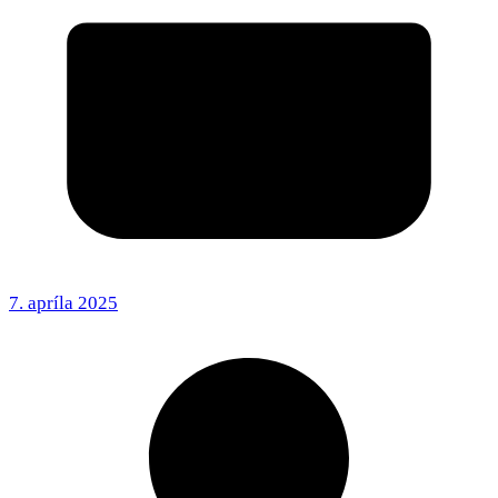
7. apríla 2025