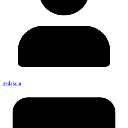
Redakcia