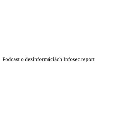
Podcast o dezinformáciách Infosec report