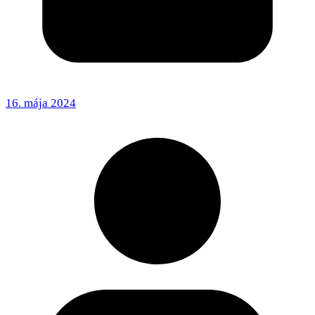
16. mája 2024