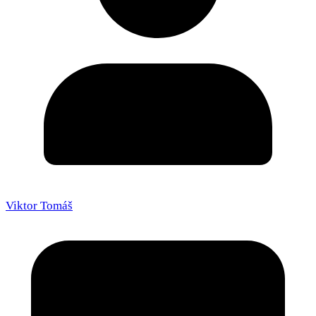
Viktor Tomáš