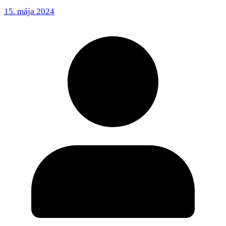
15. mája 2024