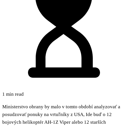
1 min read
Ministerstvo obrany by malo v tomto období analyzovať a
posudzovať ponuky na vrtuľníky z USA, Ide buď o 12
bojových helikoptér AH-1Z Viper alebo 12 starších