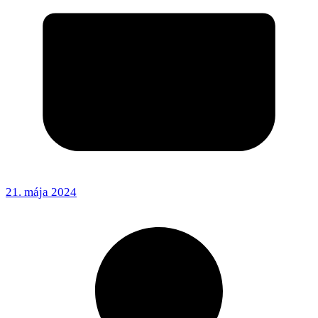
21. mája 2024