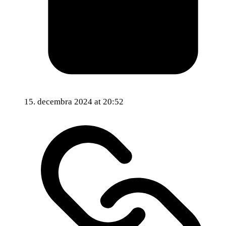
15. decembra 2024 at 20:52