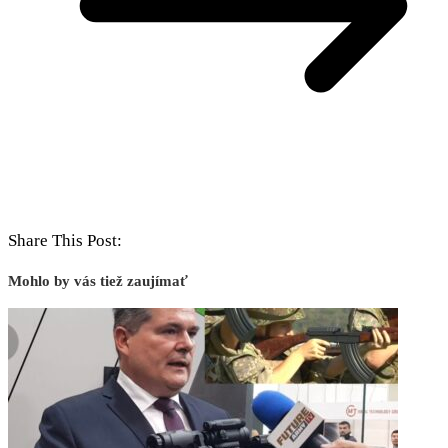
Share This Post:
Mohlo by vás tiež zaujímať