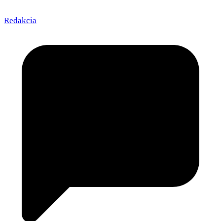
Redakcia