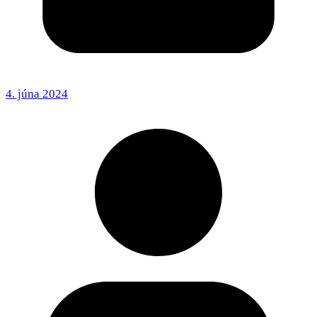
4. júna 2024