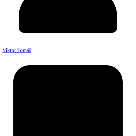
Viktor Tomáš