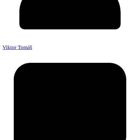
Viktor Tomáš