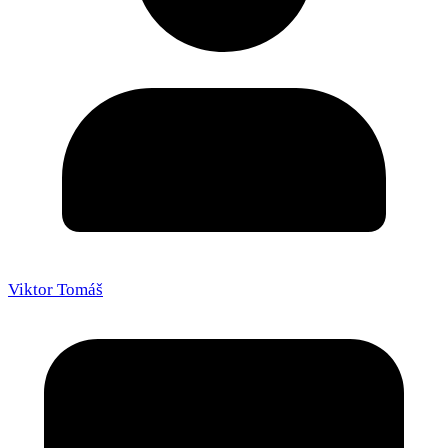
Viktor Tomáš