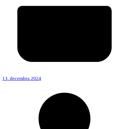
13. decembra 2024