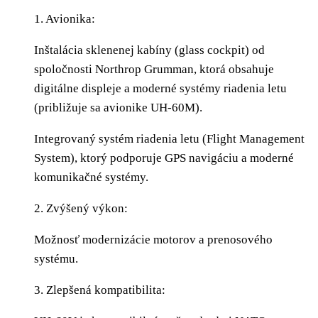
1. Avionika:
Inštalácia sklenenej kabíny (glass cockpit) od
spoločnosti Northrop Grumman, ktorá obsahuje
digitálne displeje a moderné systémy riadenia letu
(približuje sa avionike UH-60M).
Integrovaný systém riadenia letu (Flight Management
System), ktorý podporuje GPS navigáciu a moderné
komunikačné systémy.
2. Zvýšený výkon:
Možnosť modernizácie motorov a prenosového
systému.
3. Zlepšená kompatibilita: