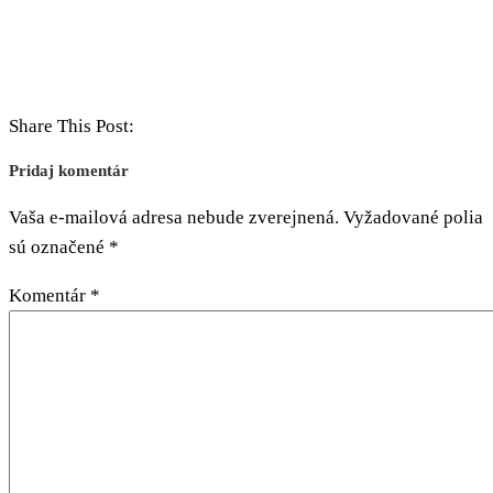
Share This Post:
Pridaj komentár
Vaša e-mailová adresa nebude zverejnená.
Vyžadované polia
sú označené
*
Komentár
*