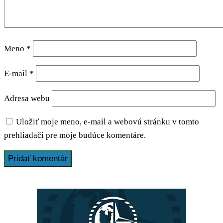
Meno
*
E-mail
*
Adresa webu
Uložiť moje meno, e-mail a webovú stránku v tomto
prehliadači pre moje budúce komentáre.