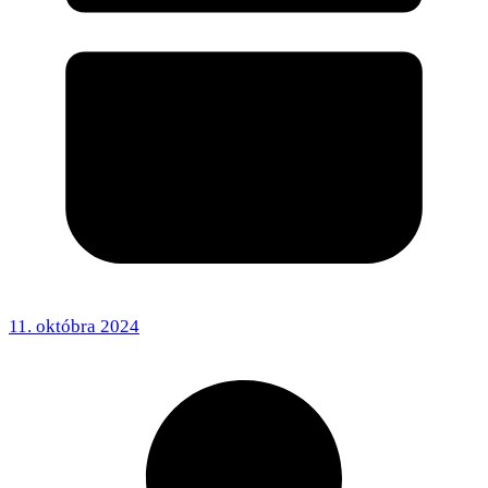
11. októbra 2024