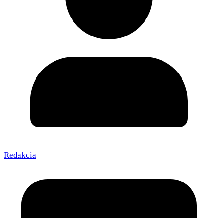
Redakcia