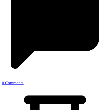
0 Comments