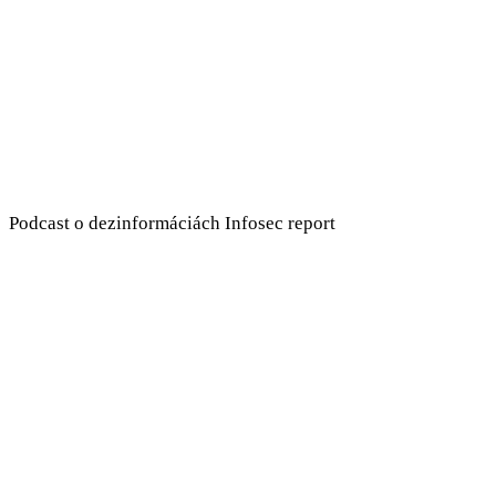
Podcast o dezinformáciách Infosec report