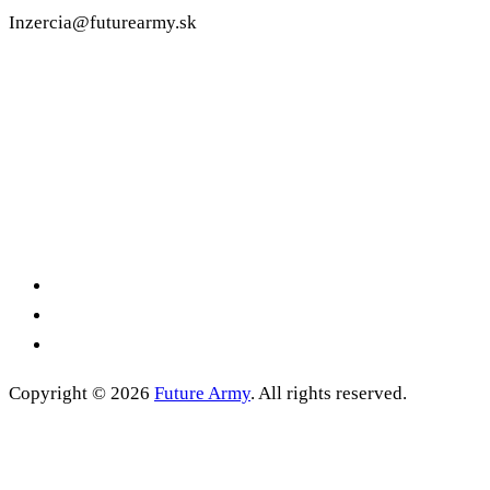
Inzercia@futurearmy.sk
Copyright © 2026
Future Army
. All rights reserved.