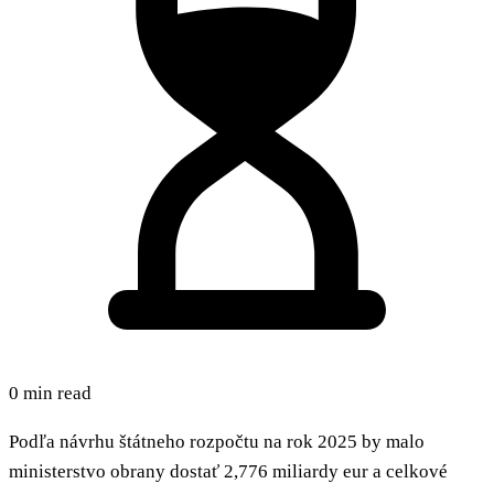
0 min read
Podľa návrhu štátneho rozpočtu na rok 2025 by malo
ministerstvo obrany dostať 2,776 miliardy eur a celkové