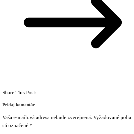
Share This Post:
Pridaj komentár
Vaša e-mailová adresa nebude zverejnená.
Vyžadované polia
sú označené
*