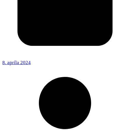
8. apríla 2024