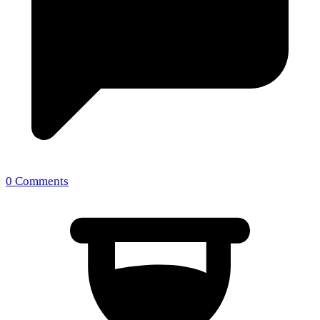
0 Comments