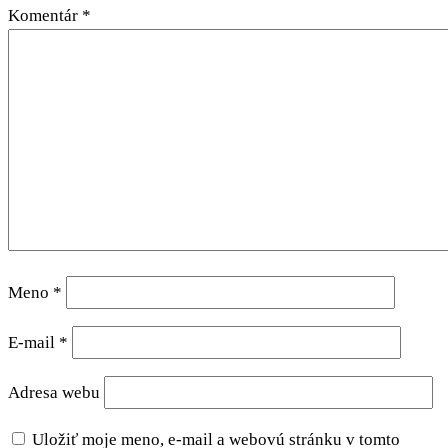
Komentár
*
Meno
*
E-mail
*
Adresa webu
Uložiť moje meno, e-mail a webovú stránku v tomto