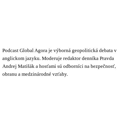
Podcast Global Agora je výborná geopolitická debata v
anglickom jazyku. Moderuje redaktor denníka Pravda
Andrej Matišák a hosťami sú odborníci na bezpečnosť,
obranu a medzinárodné vzťahy.