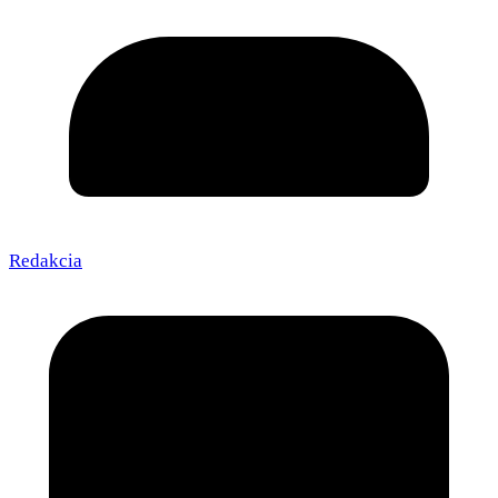
Redakcia