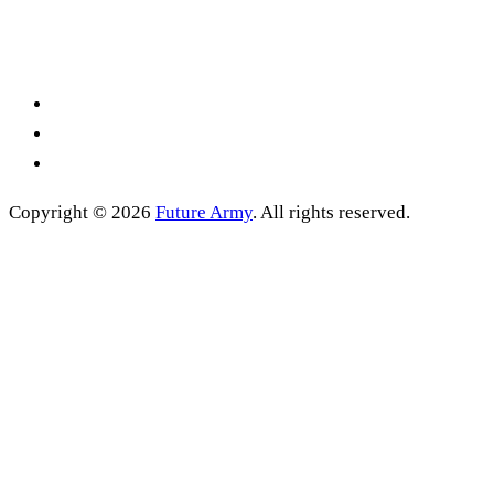
Copyright © 2026
Future Army
. All rights reserved.