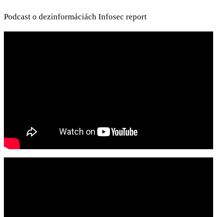
Podcast o dezinformáciách Infosec report