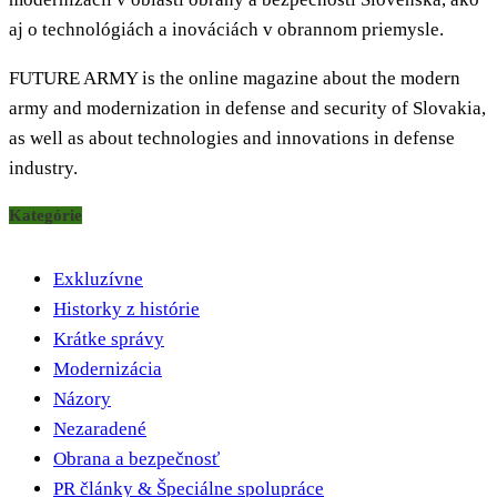
aj o technológiách a inováciách v obrannom priemysle.
FUTURE ARMY is the online magazine about the modern
army and modernization in defense and security of Slovakia,
as well as about technologies and innovations in defense
industry.
Kategórie
Exkluzívne
Historky z histórie
Krátke správy
Modernizácia
Názory
Nezaradené
Obrana a bezpečnosť
PR články & Špeciálne spolupráce