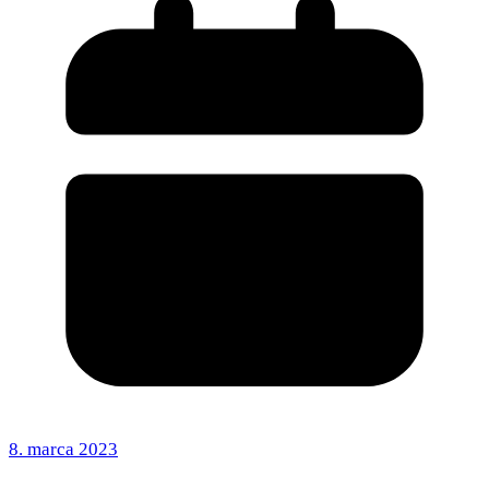
8. marca 2023