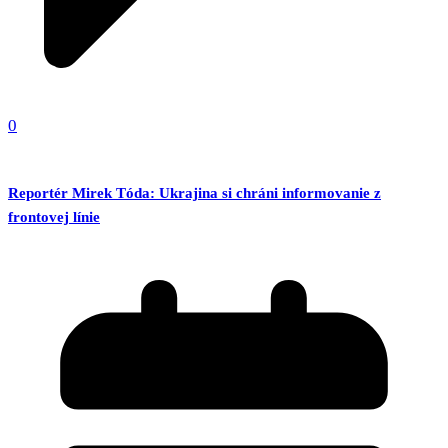
0
Reportér Mirek Tóda: Ukrajina si chráni informovanie z
frontovej línie