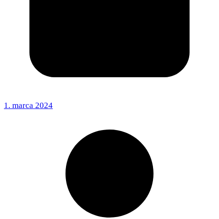
1. marca 2024