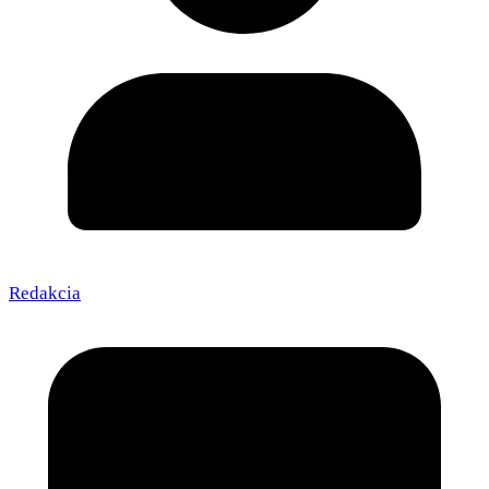
Redakcia