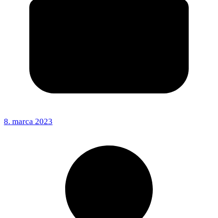
8. marca 2023