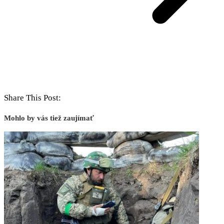
Share This Post:
Mohlo by vás tiež zaujímať