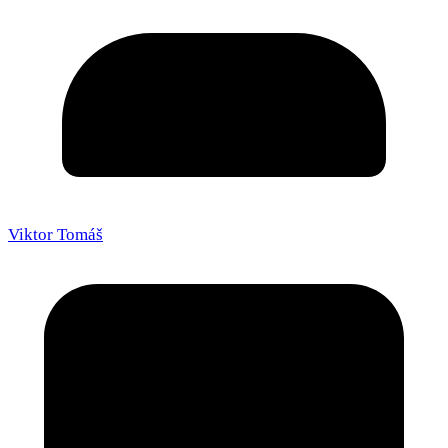
Viktor Tomáš