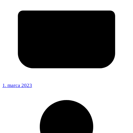
1. marca 2023