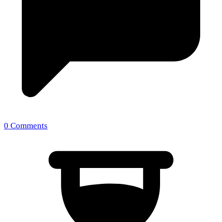
0 Comments