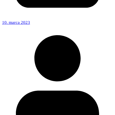
10. marca 2023