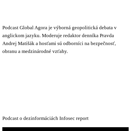
Podcast Global Agora je výborná geopolitická debata v
anglickom jazyku. Moderuje redaktor denníka Pravda
Andrej Matišák a hosťami sú odborníci na bezpečnosť,
obranu a medzinárodné vzťahy.
Podcast o dezinformáciách Infosec report