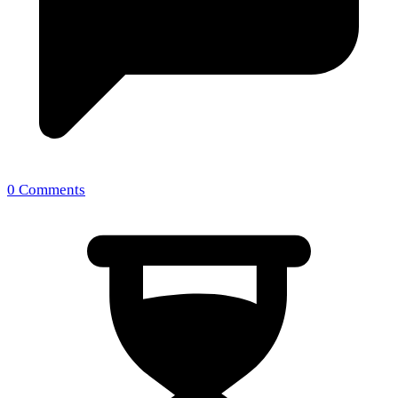
0 Comments