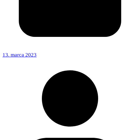
13. marca 2023