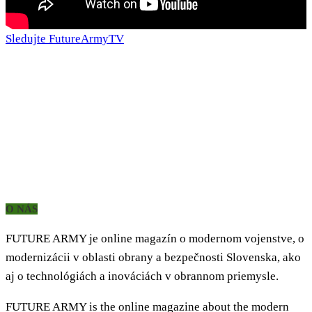
Sledujte FutureArmyTV
O NÁS
FUTURE ARMY je online magazín o modernom vojenstve, o
modernizácii v oblasti obrany a bezpečnosti Slovenska, ako
aj o technológiách a inováciách v obrannom priemysle.
FUTURE ARMY is the online magazine about the modern