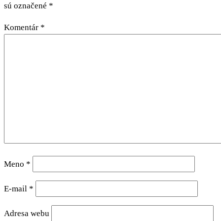
sú označené
*
Komentár
*
Meno
*
E-mail
*
Adresa webu