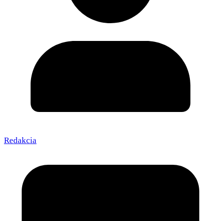
Redakcia