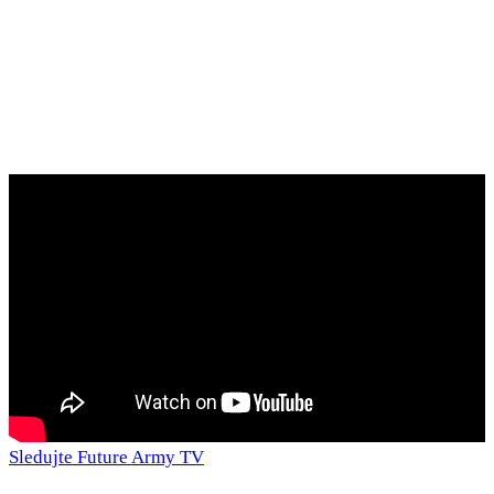
Sledujte Future Army TV