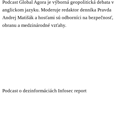
Podcast Global Agora je výborná geopolitická debata v
anglickom jazyku. Moderuje redaktor denníka Pravda
Andrej Matišák a hosťami sú odborníci na bezpečnosť,
obranu a medzinárodné vzťahy.
Podcast o dezinformáciách Infosec report