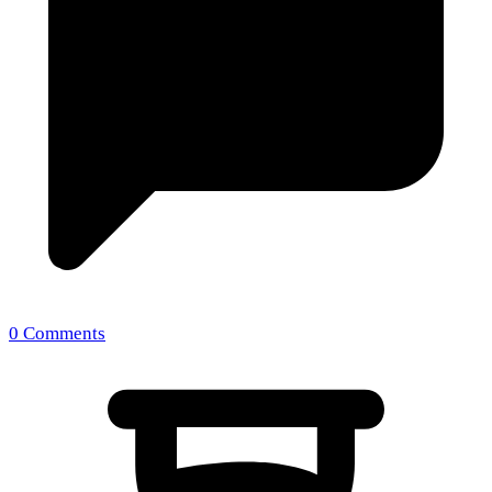
0 Comments