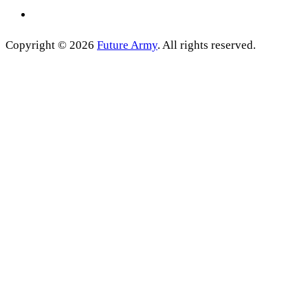
Copyright © 2026
Future Army
. All rights reserved.