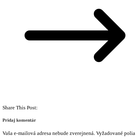
Share This Post:
Pridaj komentár
Vaša e-mailová adresa nebude zverejnená.
Vyžadované polia