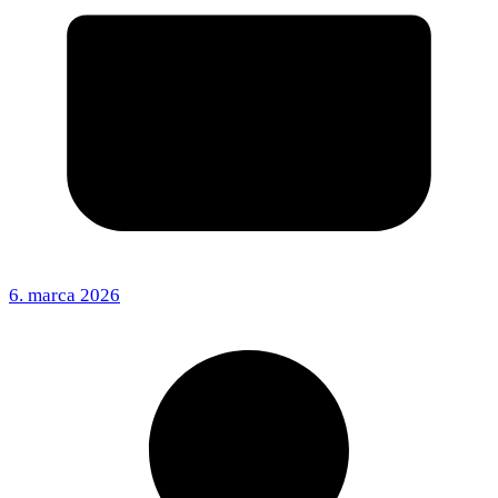
6. marca 2026