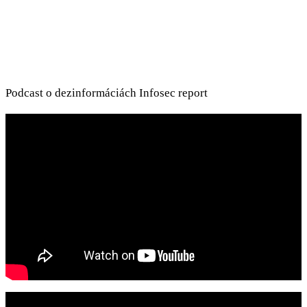
Podcast o dezinformáciách Infosec report