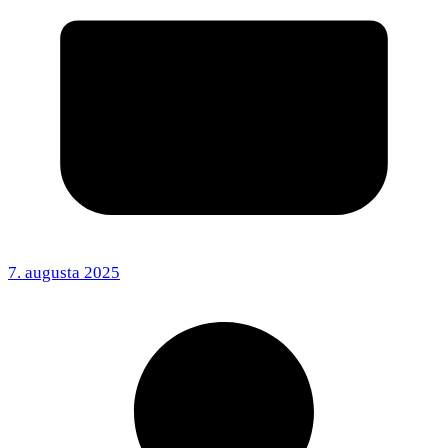
7. augusta 2025