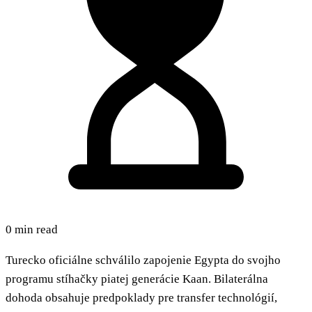
0 min read
Turecko oficiálne schválilo zapojenie Egypta do svojho
programu stíhačky piatej generácie Kaan. Bilaterálna
dohoda obsahuje predpoklady pre transfer technológií,