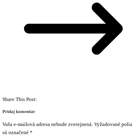
Share This Post:
Pridaj komentár
Vaša e-mailová adresa nebude zverejnená.
Vyžadované polia
sú označené
*