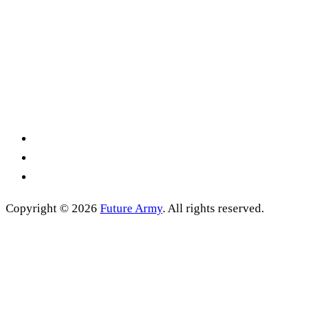
Copyright © 2026
Future Army
. All rights reserved.