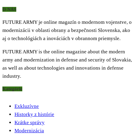
O NÁS
FUTURE ARMY je online magazín o modernom vojenstve, o
modernizácii v oblasti obrany a bezpečnosti Slovenska, ako
aj o technológiách a inováciách v obrannom priemysle.
FUTURE ARMY is the online magazine about the modern
army and modernization in defense and security of Slovakia,
as well as about technologies and innovations in defense
industry.
Kategórie
Exkluzívne
Historky z histórie
Krátke správy
Modernizácia