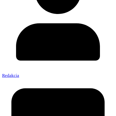
Redakcia