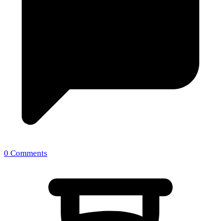
0 Comments