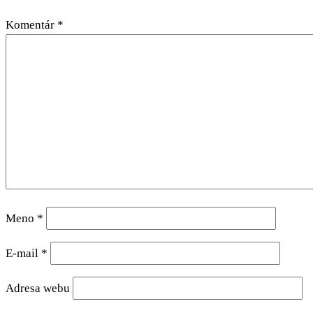
Komentár
*
Meno
*
E-mail
*
Adresa webu