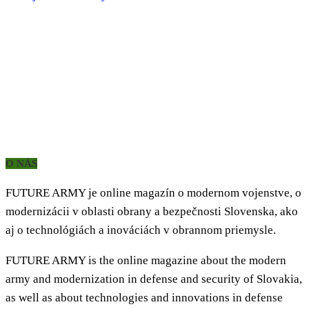
O NÁS
FUTURE ARMY je online magazín o modernom vojenstve, o
modernizácii v oblasti obrany a bezpečnosti Slovenska, ako
aj o technológiách a inováciách v obrannom priemysle.
FUTURE ARMY is the online magazine about the modern
army and modernization in defense and security of Slovakia,
as well as about technologies and innovations in defense