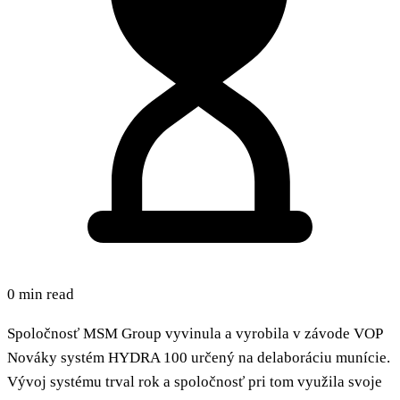
0 min read
Spoločnosť MSM Group vyvinula a vyrobila v závode VOP
Nováky systém HYDRA 100 určený na delaboráciu munície.
Vývoj systému trval rok a spoločnosť pri tom využila svoje