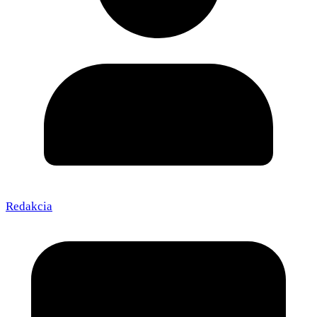
Redakcia