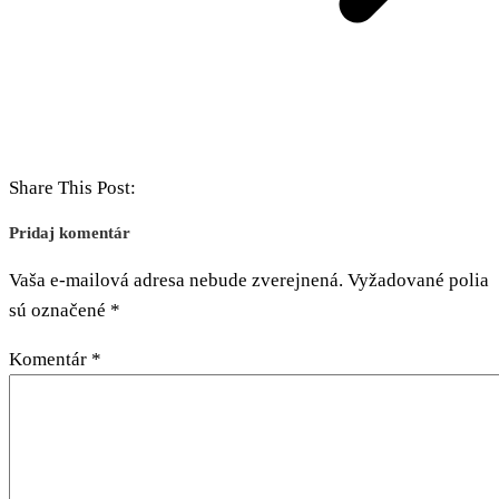
Share This Post:
Pridaj komentár
Vaša e-mailová adresa nebude zverejnená.
Vyžadované polia
sú označené
*
Komentár
*