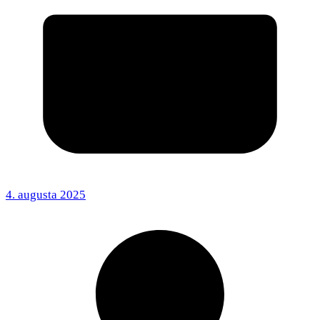
4. augusta 2025