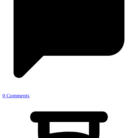
0 Comments