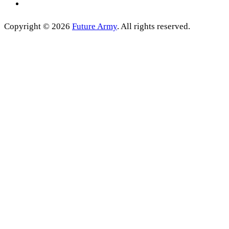
Copyright © 2026
Future Army
. All rights reserved.