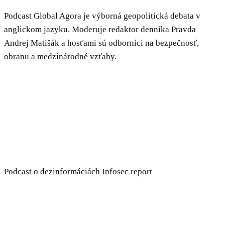
Podcast Global Agora je výborná geopolitická debata v
anglickom jazyku. Moderuje redaktor denníka Pravda
Andrej Matišák a hosťami sú odborníci na bezpečnosť,
obranu a medzinárodné vzťahy.
Podcast o dezinformáciách Infosec report