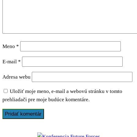
Meno
*
E-mail
*
Adresa webu
Uložiť moje meno, e-mail a webovú stránku v tomto
prehliadači pre moje budúce komentáre.