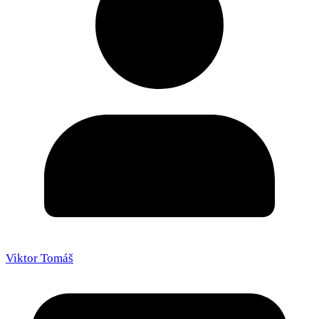
Viktor Tomáš