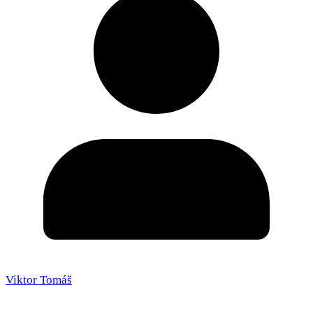
Viktor Tomáš