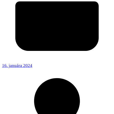
16. januára 2024