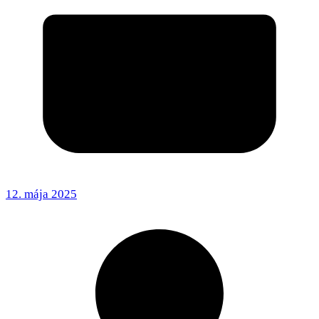
12. mája 2025