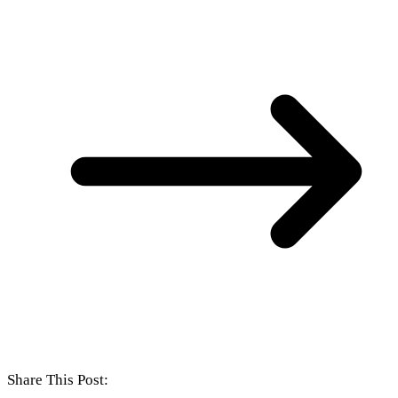
Share This Post: