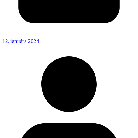
12. januára 2024