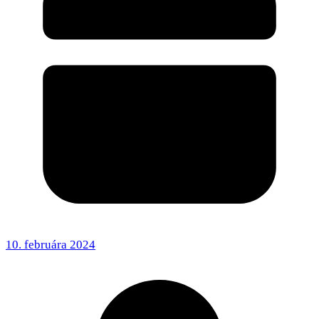
10. februára 2024