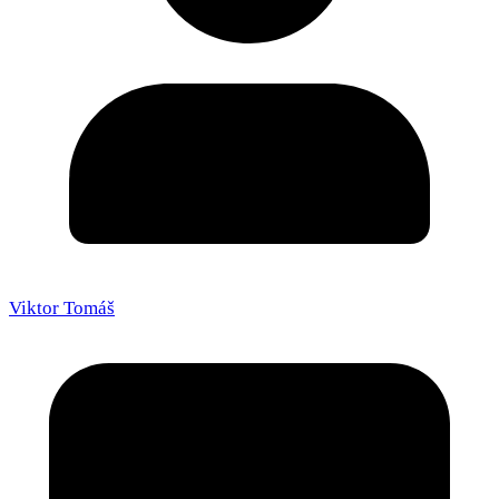
Viktor Tomáš