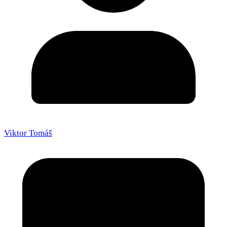
Viktor Tomáš