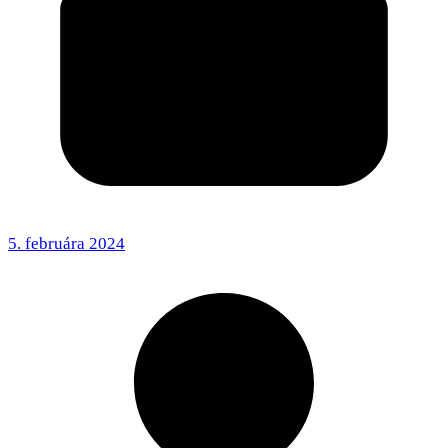
5. februára 2024