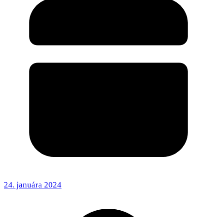
24. januára 2024