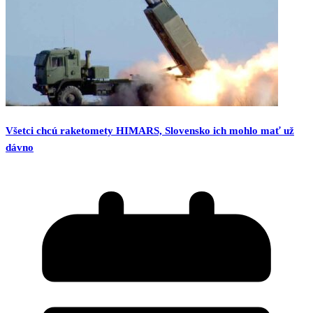
Všetci chcú raketomety HIMARS, Slovensko ich mohlo mať už
dávno