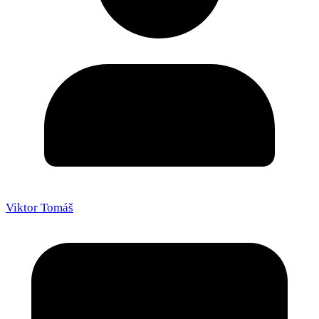
Viktor Tomáš