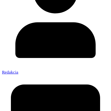
Redakcia