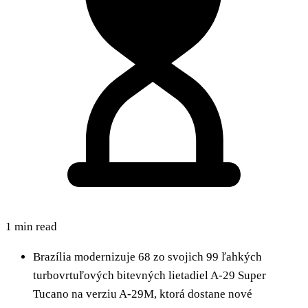
1 min read
Brazília modernizuje 68 zo svojich 99 ľahkých
turbovrtuľových bitevných lietadiel A-29 Super
Tucano na verziu A-29M, ktorá dostane nové