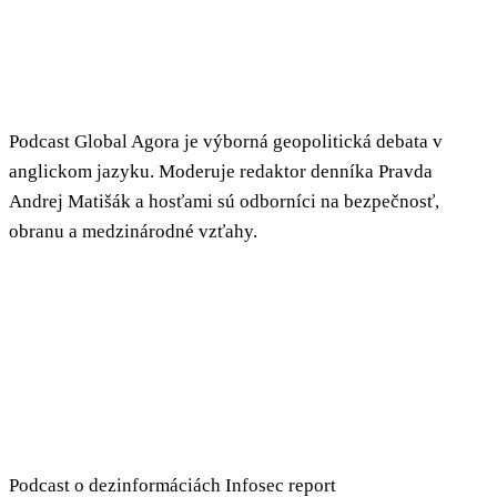
Podcast Global Agora je výborná geopolitická debata v
anglickom jazyku. Moderuje redaktor denníka Pravda
Andrej Matišák a hosťami sú odborníci na bezpečnosť,
obranu a medzinárodné vzťahy.
Podcast o dezinformáciách Infosec report