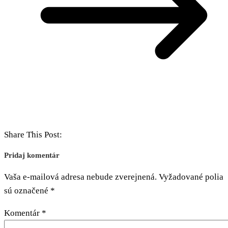
Share This Post:
Pridaj komentár
Vaša e-mailová adresa nebude zverejnená.
Vyžadované polia
sú označené
*
Komentár
*