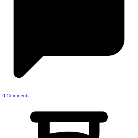
0 Comments