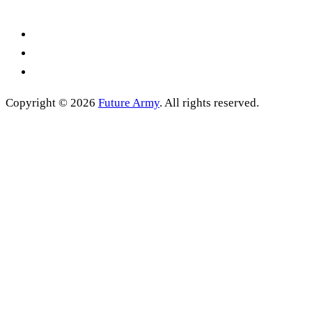
Copyright © 2026
Future Army
. All rights reserved.