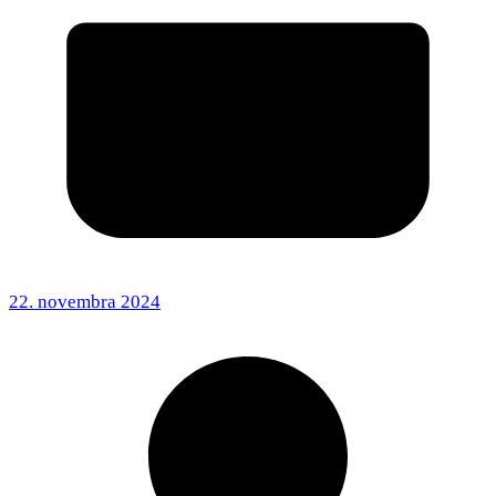
22. novembra 2024