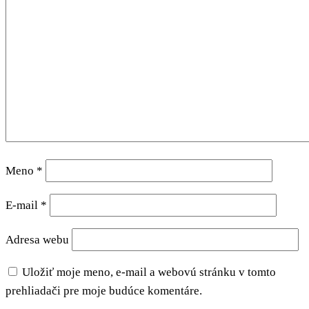
Meno
*
E-mail
*
Adresa webu
Uložiť moje meno, e-mail a webovú stránku v tomto
prehliadači pre moje budúce komentáre.