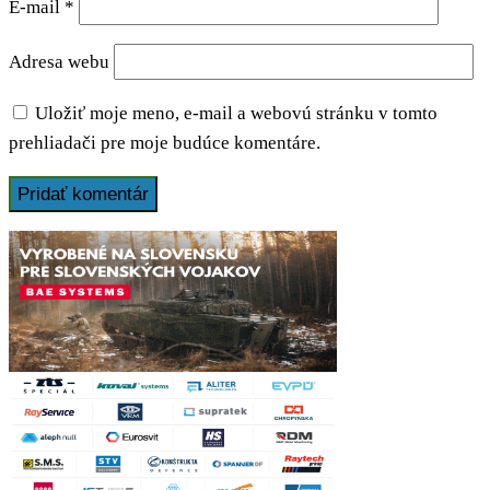
E-mail
*
Adresa webu
Uložiť moje meno, e-mail a webovú stránku v tomto
prehliadači pre moje budúce komentáre.