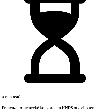
0 min read
Francúzsko-nemecké konzorcium KNDS otvorilo tento