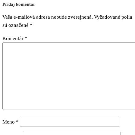
Pridaj komentár
Vaša e-mailová adresa nebude zverejnená.
Vyžadované polia
sú označené
*
Komentár
*
Meno
*