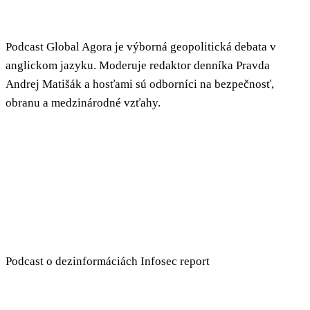
Podcast Global Agora je výborná geopolitická debata v
anglickom jazyku. Moderuje redaktor denníka Pravda
Andrej Matišák a hosťami sú odborníci na bezpečnosť,
obranu a medzinárodné vzťahy.
Podcast o dezinformáciách Infosec report