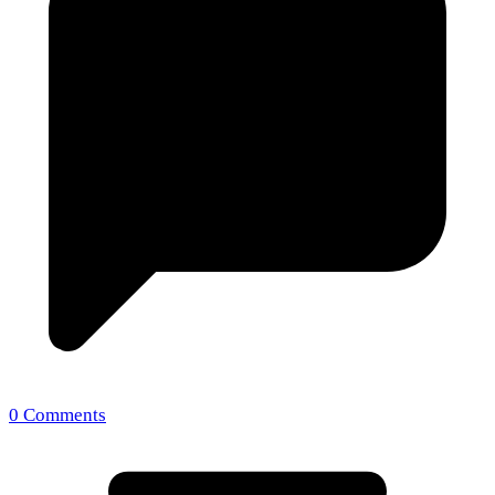
0 Comments