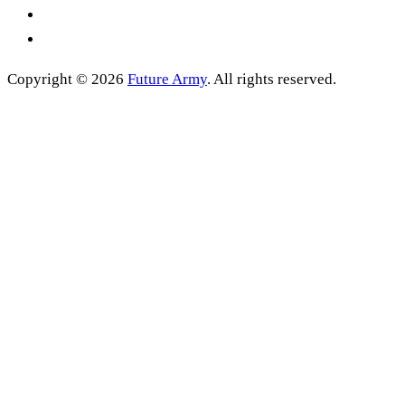
Copyright © 2026
Future Army
. All rights reserved.