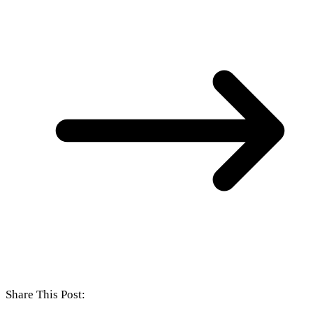
Share This Post: