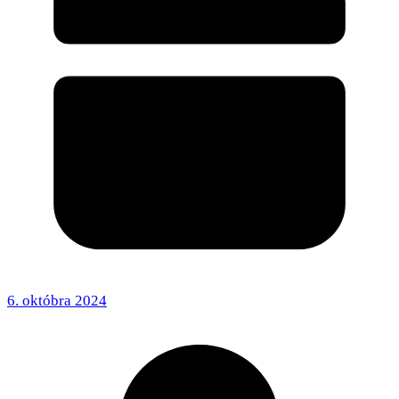
6. októbra 2024