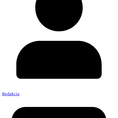
Redakcia