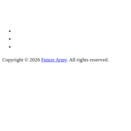
Copyright © 2026
Future Army
. All rights reserved.