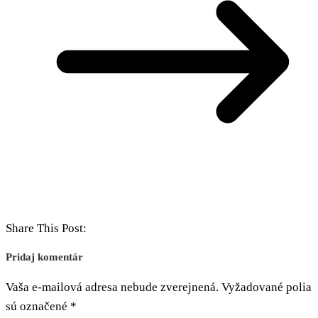
Share This Post:
Pridaj komentár
Vaša e-mailová adresa nebude zverejnená.
Vyžadované polia
sú označené
*