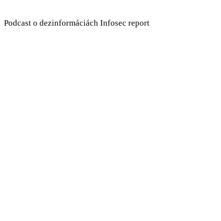
Podcast o dezinformáciách Infosec report