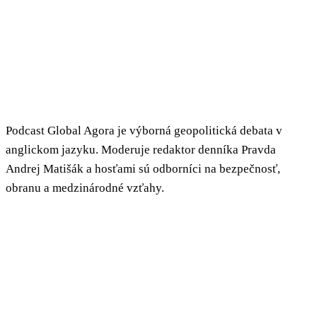
Podcast Global Agora je výborná geopolitická debata v
anglickom jazyku. Moderuje redaktor denníka Pravda
Andrej Matišák a hosťami sú odborníci na bezpečnosť,
obranu a medzinárodné vzťahy.