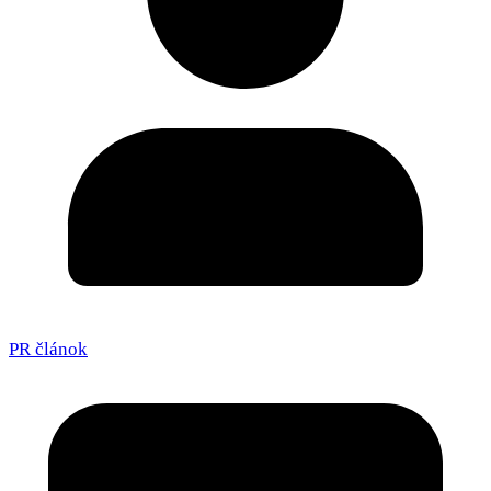
PR článok