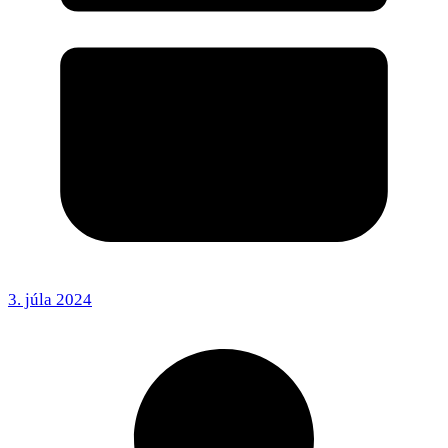
3. júla 2024