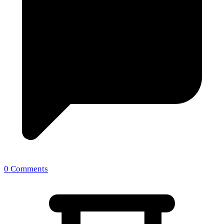
0 Comments