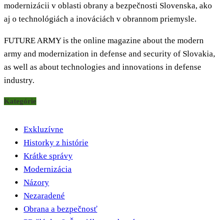
modernizácii v oblasti obrany a bezpečnosti Slovenska, ako
aj o technológiách a inováciách v obrannom priemysle.
FUTURE ARMY is the online magazine about the modern
army and modernization in defense and security of Slovakia,
as well as about technologies and innovations in defense
industry.
Kategórie
Exkluzívne
Historky z histórie
Krátke správy
Modernizácia
Názory
Nezaradené
Obrana a bezpečnosť