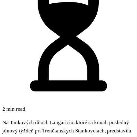
2 min read
Na Tankových dňoch Laugaricio, ktoré sa konali posledný
júnový týždeň pri Trenčianskych Stankovciach, predstavila