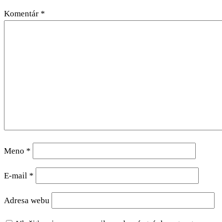
Komentár
*
Meno
*
E-mail
*
Adresa webu