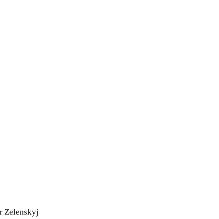
r Zelenskyj