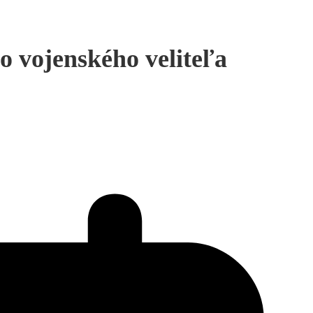
o vojenského veliteľa