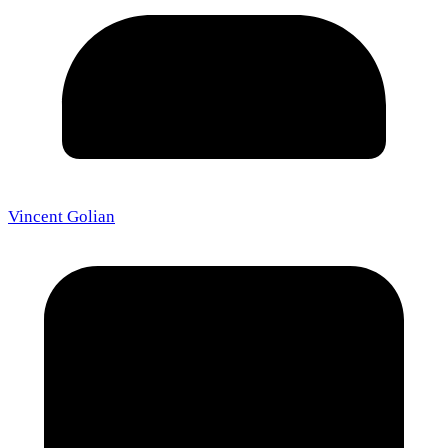
Vincent Golian