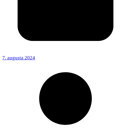
7. augusta 2024