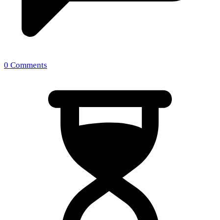
0 Comments