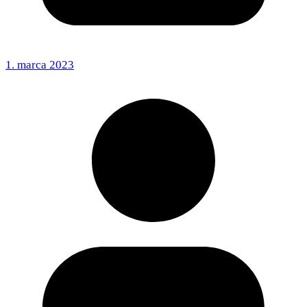
1. marca 2023