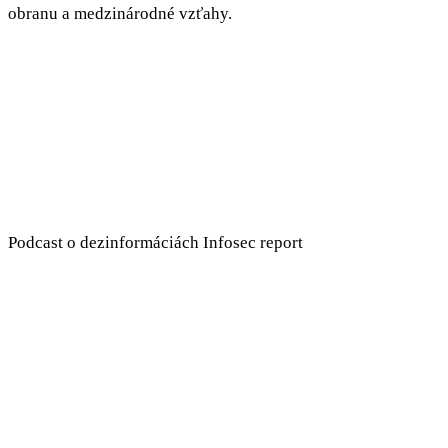
obranu a medzinárodné vzťahy.
Podcast o dezinformáciách Infosec report