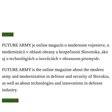
O NÁS
FUTURE ARMY je online magazín o modernom vojenstve, o
modernizácii v oblasti obrany a bezpečnosti Slovenska, ako
aj o technológiách a inováciách v obrannom priemysle.
FUTURE ARMY is the online magazine about the modern
army and modernization in defense and security of Slovakia,
as well as about technologies and innovations in defense
industry.
Kategórie