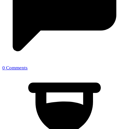
0 Comments