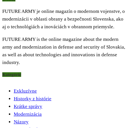
FUTURE ARMY je online magazín o modernom vojenstve, o
modernizácii v oblasti obrany a bezpečnosti Slovenska, ako
aj o technológiách a inováciách v obrannom priemysle.
FUTURE ARMY is the online magazine about the modern
army and modernization in defense and security of Slovakia,
as well as about technologies and innovations in defense
industry.
Kategórie
Exkluzívne
Historky z histórie
Krátke správy
Modernizácia
Názory