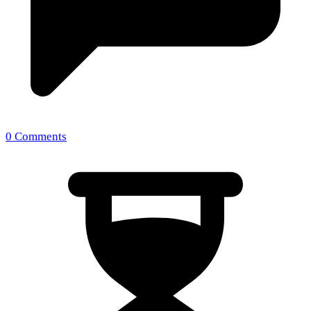
0 Comments