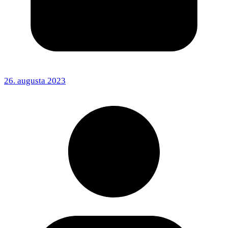
26. augusta 2023