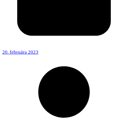
20. februára 2023