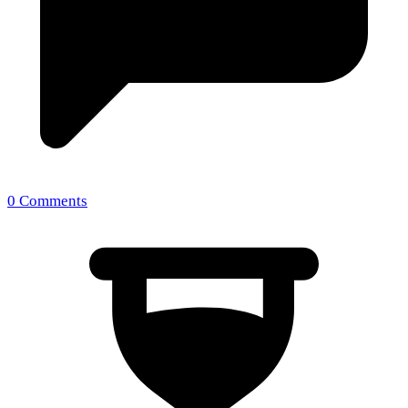
0 Comments