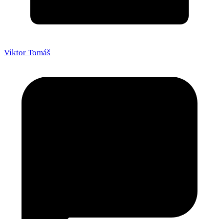
Viktor Tomáš