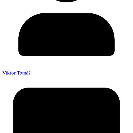
Viktor Tomáš