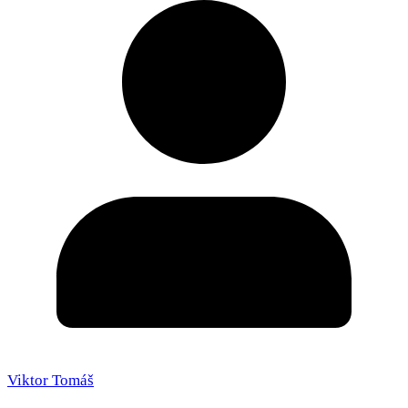
Viktor Tomáš