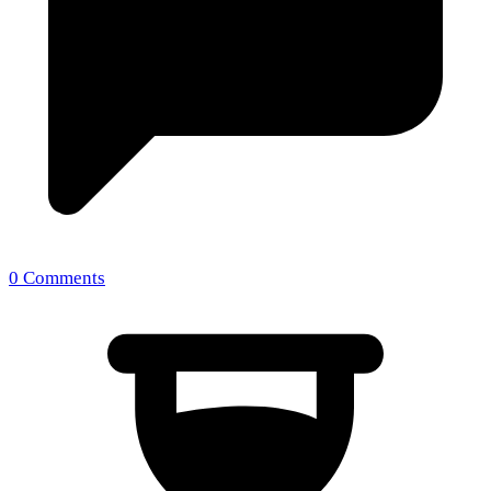
0 Comments