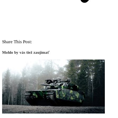
Share This Post:
Mohlo by vás tiež zaujímať