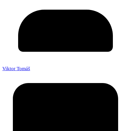
Viktor Tomáš