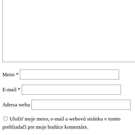
Meno
*
E-mail
*
Adresa webu
Uložiť moje meno, e-mail a webovú stránku v tomto
prehliadači pre moje budúce komentáre.