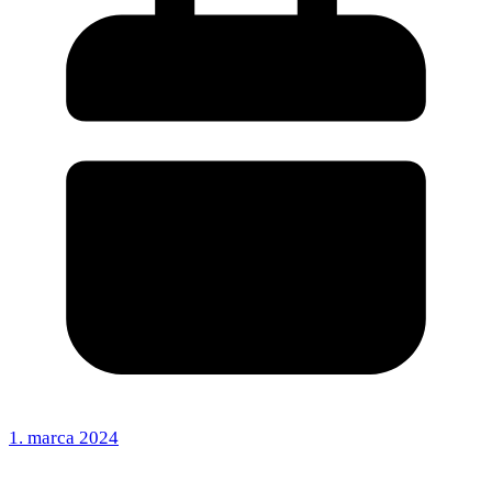
1. marca 2024