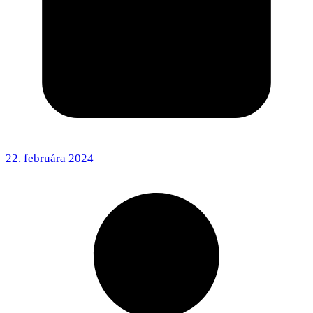
22. februára 2024