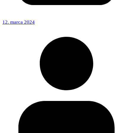
12. marca 2024