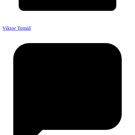
Viktor Tomáš